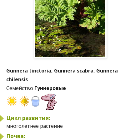
Gunnera tinctoria, Gunnera scabra, Gunnera
chilensis
Семейство
Гуннеровые
Цикл развития:
многолетнее растение
Почва: