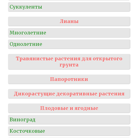
Суккуленты
Лианы
Многолетние
Однолетние
Травянистые растения для открытого
грунта
Папоротники
Дикорастущие декоративные растения
Плодовые и ягодные
Виноград
Косточковые