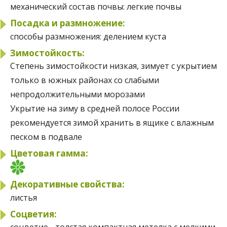
механический состав почвы:
легкие почвы
Посадка и размножение:
способы размножения:
делением куста
Зимостойкость:
Степень зимостойкости
низкая, зимует с укрытием
только в южных районах со слабыми
непродолжительными морозами
Укрытие на зиму
в средней полосе России
рекомендуется зимой хранить в ящике с влажным
песком в подвале
Цветовая гамма:
Декоративные свойства:
листья
Соцветия: