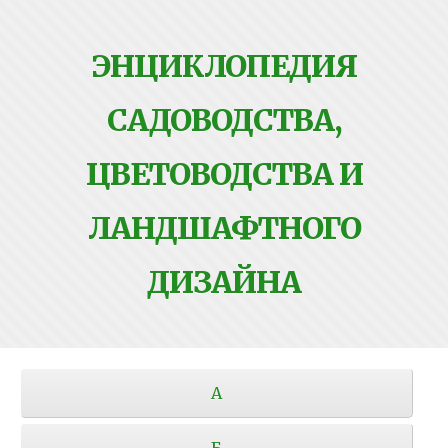
ЭНЦИКЛОПЕДИЯ
САДОВОДСТВА,
ЦВЕТОВОДСТВА И
ЛАНДШАФТНОГО
ДИЗАЙНА
А
Б