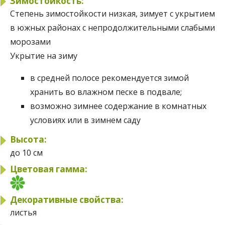
Зимостойкость:
Степень зимостойкости
низкая, зимует с укрытием
в южных районах с непродолжительными слабыми
морозами
Укрытие на зиму
в средней полосе рекомендуется зимой
хранить во влажном песке в подвале;
возможно зимнее содержание в комнатных
условиях или в зимнем саду
Высота:
до 10 см
Цветовая гамма:
Декоративные свойства:
листья