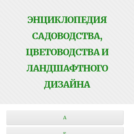
ЭНЦИКЛОПЕДИЯ
САДОВОДСТВА,
ЦВЕТОВОДСТВА И
ЛАНДШАФТНОГО
ДИЗАЙНА
А
Б