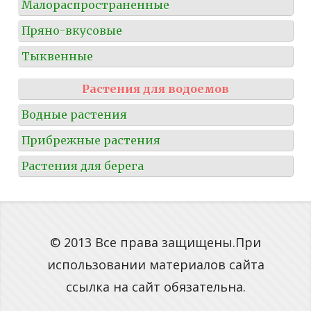
Малораспространенные
Пряно-вкусовые
Тыквенные
Растения для водоемов
Водные растения
Прибрежные растения
Растения для берега
© 2013 Все права защищены.При
использовании материалов сайта
ссылка на сайт обязательна.