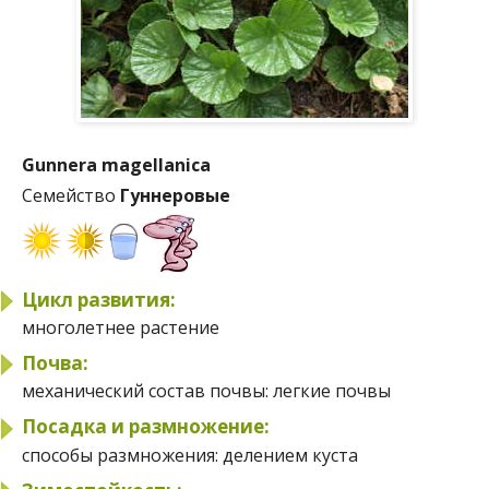
Gunnera magellanica
Семейство
Гуннеровые
Цикл развития:
многолетнее растение
Почва:
механический состав почвы:
легкие почвы
Посадка и размножение:
способы размножения:
делением куста