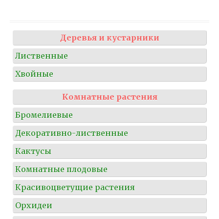
Деревья и кустарники
Лиственные
Хвойные
Комнатные растения
Бромелиевые
Декоративно-лиственные
Кактусы
Комнатные плодовые
Красивоцветущие растения
Орхидеи