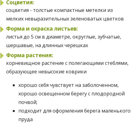
Соцветия:
соцветия - толстые компактные метелки из
мелких невыразительных зеленоватых цветков
Форма и окраска листьев:
листья до 5 см в диаметре, округлые, зубчатые,
шершавые, на длинных черешках
Форма растения:
корневищное растение с полегающими стеблями,
образующее невысокие коврики
хорошо себя чувствует на заболоченном,
хорошо освещенном берегу с плодородной
почвой;
подходит для оформления берега маленького
пруда