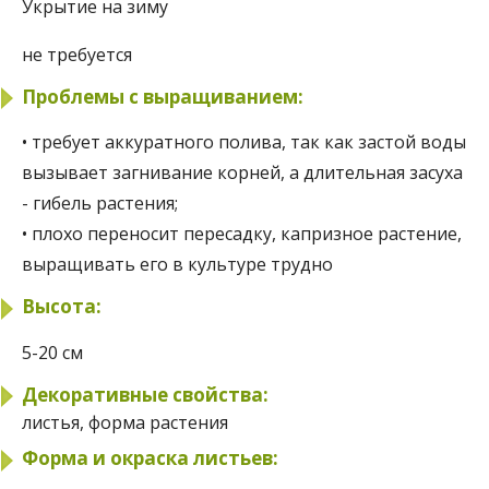
Укрытие на зиму
не требуется
Проблемы с выращиванием:
• требует аккуратного полива, так как застой воды
вызывает загнивание корней, а длительная засуха
- гибель растения;
• плохо переносит пересадку, капризное растение,
выращивать его в культуре трудно
Высота:
5-20 см
Декоративные свойства:
листья, форма растения
Форма и окраска листьев: