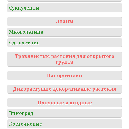
Суккуленты
Лианы
Многолетние
Однолетние
Травянистые растения для открытого
грунта
Папоротники
Дикорастущие декоративные растения
Плодовые и ягодные
Виноград
Косточковые