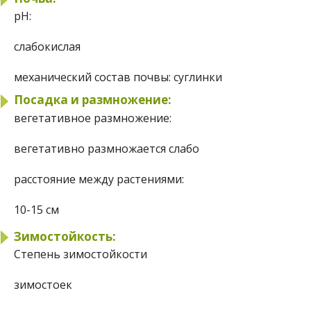
pH:
слабокислая
механический состав почвы:
суглинки
Посадка и размножение:
вегетативное размножение:
вегетативно размножается слабо
расстояние между растениями:
10-15 см
Зимостойкость:
Степень зимостойкости
зимостоек