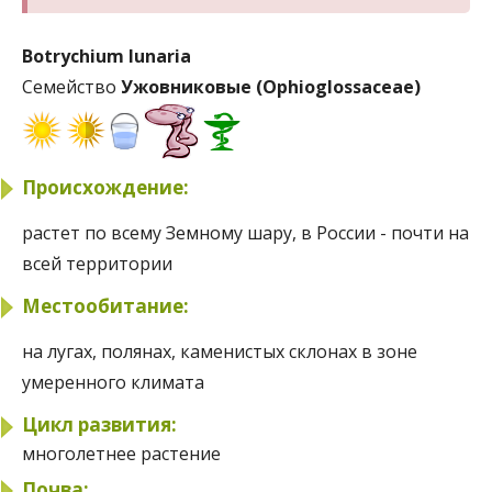
Botrychium lunaria
Семейство
Ужовниковые (Ophioglossaceae)
Происхождение:
растет по всему Земному шару, в России - почти на
всей территории
Местообитание:
на лугах, полянах, каменистых склонах в зоне
умеренного климата
Цикл развития:
многолетнее растение
Почва: