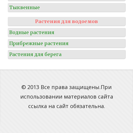
Тыквенные
Растения для водоемов
Водные растения
Прибрежные растения
Растения для берега
© 2013 Все права защищены.При
использовании материалов сайта
ссылка на сайт обязательна.