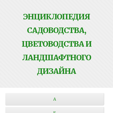
ЭНЦИКЛОПЕДИЯ
САДОВОДСТВА,
ЦВЕТОВОДСТВА И
ЛАНДШАФТНОГО
ДИЗАЙНА
А
Б