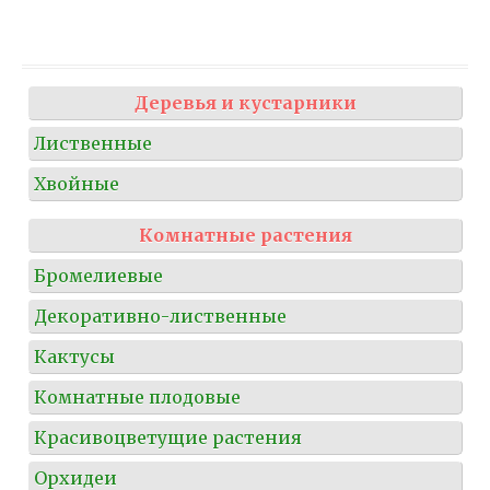
Деревья и кустарники
Лиственные
Хвойные
Комнатные растения
Бромелиевые
Декоративно-лиственные
Кактусы
Комнатные плодовые
Красивоцветущие растения
Орхидеи