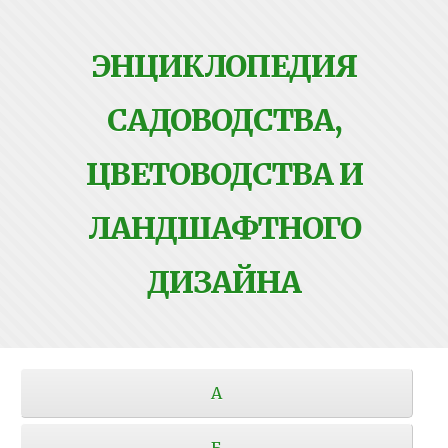
ЭНЦИКЛОПЕДИЯ
САДОВОДСТВА,
ЦВЕТОВОДСТВА И
ЛАНДШАФТНОГО
ДИЗАЙНА
А
Б