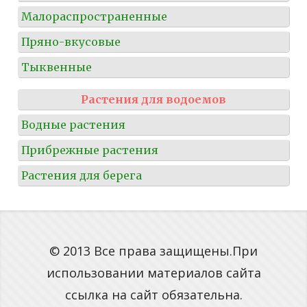
Малораспространенные
Пряно-вкусовые
Тыквенные
Растения для водоемов
Водные растения
Прибрежные растения
Растения для берега
© 2013 Все права защищены.При
использовании материалов сайта
ссылка на сайт обязательна.