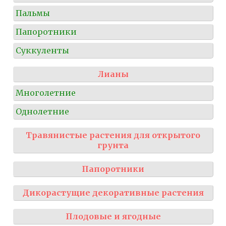
Пальмы
Папоротники
Суккуленты
Лианы
Многолетние
Однолетние
Травянистые растения для открытого
грунта
Папоротники
Дикорастущие декоративные растения
Плодовые и ягодные