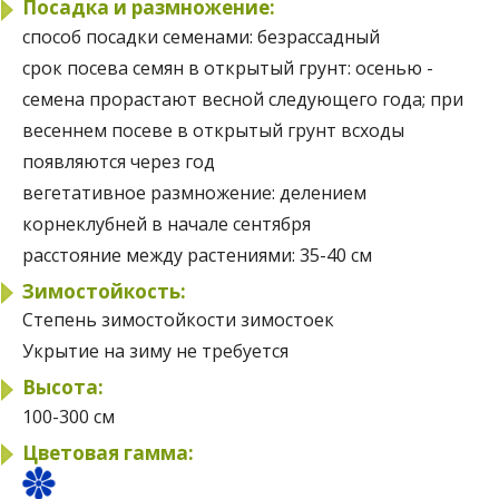
Посадка и размножение:
способ посадки семенами:
безрассадный
срок посева семян в открытый грунт:
осенью -
семена прорастают весной следующего года; при
весеннем посеве в открытый грунт всходы
появляются через год
вегетативное размножение:
делением
корнеклубней в начале сентября
расстояние между растениями:
35-40 см
Зимостойкость:
Степень зимостойкости
зимостоек
Укрытие на зиму
не требуется
Высота:
100-300 см
Цветовая гамма: