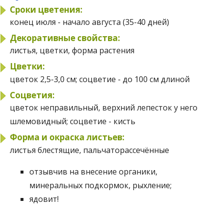
Сроки цветения:
конец июля - начало августа (35-40 дней)
Декоративные свойства:
листья, цветки, форма растения
Цветки:
цветок 2,5-3,0 см; соцветие - до 100 см длиной
Соцветия:
цветок неправильный, верхний лепесток у него
шлемовидный; соцветие - кисть
Форма и окраска листьев:
листья блестящие, пальчаторассечённые
отзывчив на внесение органики,
минеральных подкормок, рыхление;
ядовит!