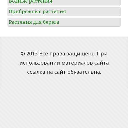
Водные растения
Прибрежные растения
Растения для берега
© 2013 Все права защищены.При
использовании материалов сайта
ссылка на сайт обязательна.