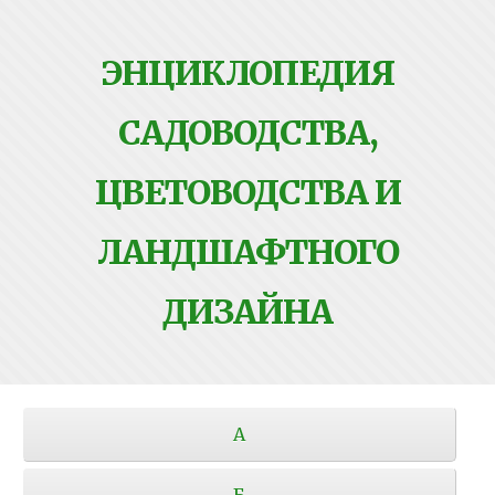
ЭНЦИКЛОПЕДИЯ
САДОВОДСТВА,
ЦВЕТОВОДСТВА И
ЛАНДШАФТНОГО
ДИЗАЙНА
А
Б