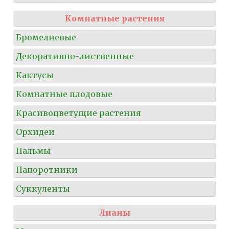
Комнатные растения
Бромелиевые
Декоративно-лиственные
Кактусы
Комнатные плодовые
Красивоцветущие растения
Орхидеи
Пальмы
Папоротники
Суккуленты
Лианы