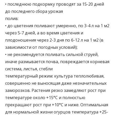
• последнюю подкормку проводят за 15-20 дней
до последнего сбора урожая
полив:
• до цветения поливают умеренно, по 3-4 л на 1 м2
через 5-7 дней, а во время цветения и
плодоношения через 2-3 дня по 6-12 л на 1 м2 (в
зависимости от погодных условий);
• не рекомендуется поливать сильной струей,
иначе размывается почва, повреждается корневая
система, листья, стебли
температурный режим:
культура теплолюбивая,
совершенно не выносящая даже незначительных
заморозков. Растения резко замедляют рост при
температуре около +15°С и полностью
прекращают рост при +10°С и ниже. Оптимальная
для нормальной жизни огурцов температура +25-