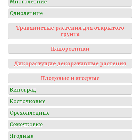
Многолетние
Однолетние
Травянистые растения для открытого
грунта
Папоротники
Дикорастущие декоративные растения
Плодовые и ягодные
Виноград
Косточковые
Орехоплодные
Семечковые
Ягодные