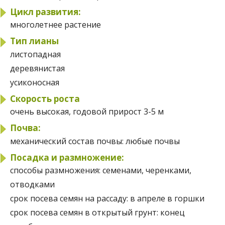
Цикл развития:
многолетнее растение
Тип лианы
листопадная
деревянистая
усиконосная
Скорость роста
очень высокая, годовой прирост 3-5 м
Почва:
механический состав почвы:
любые почвы
Посадка и размножение:
способы размножения:
семенами, черенками,
отводками
срок посева семян на рассаду:
в апреле в горшки
срок посева семян в открытый грунт:
конец