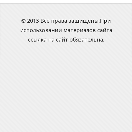
© 2013 Все права защищены.При
использовании материалов сайта
ссылка на сайт обязательна.