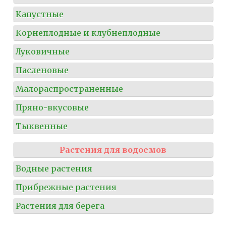
Капустные
Корнеплодные и клубнеплодные
Луковичные
Пасленовые
Малораспространенные
Пряно-вкусовые
Тыквенные
Растения для водоемов
Водные растения
Прибрежные растения
Растения для берега