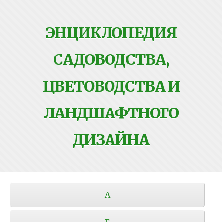
ЭНЦИКЛОПЕДИЯ
САДОВОДСТВА,
ЦВЕТОВОДСТВА И
ЛАНДШАФТНОГО
ДИЗАЙНА
А
Б