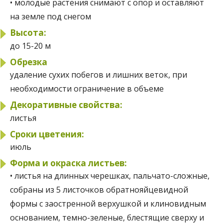
• молодые растения снимают с опор и оставляют
на земле под снегом
Высота:
до 15-20 м
Обрезка
удаление сухих побегов и лишних веток, при
необходимости ограничение в объеме
Декоративные свойства:
листья
Сроки цветения:
июль
Форма и окраска листьев:
• листья на длинных черешках, пальчато-сложные,
собраны из 5 листочков обратнояйцевидной
формы с заостренной верхушкой и клиновидным
основанием, темно-зеленые, блестящие сверху и