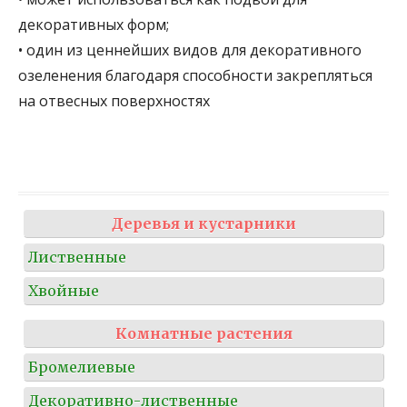
декоративных форм;
• один из ценнейших видов для декоративного
озеленения благодаря способности закрепляться
на отвесных поверхностях
Деревья и кустарники
Лиственные
Хвойные
Комнатные растения
Бромелиевые
Декоративно-лиственные