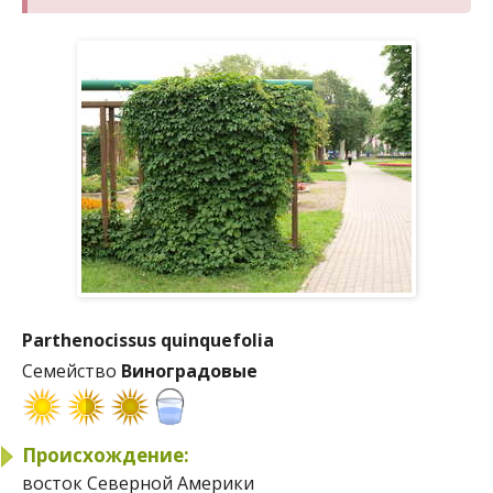
Parthenocissus quinquefolia
Семейство
Виноградовые
Происхождение:
восток Северной Америки