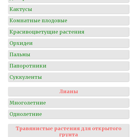
Кактусы
Комнатные плодовые
Красивоцветущие растения
Орхидеи
Пальмы
Папоротники
Суккуленты
Лианы
Многолетние
Однолетние
Травянистые растения для открытого
грунта