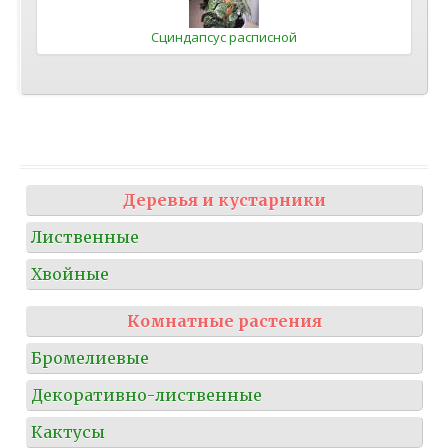
Сциндапсус расписной
Деревья и кустарники
Лиственные
Хвойные
Комнатные растения
Бромелиевые
Декоративно-лиственные
Кактусы