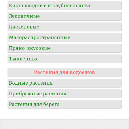
Корнеплодные и клубнеплодные
Луковичные
Пасленовые
Малораспространенные
Пряно-вкусовые
Тыквенные
Растения для водоемов
Водные растения
Прибрежные растения
Растения для берега