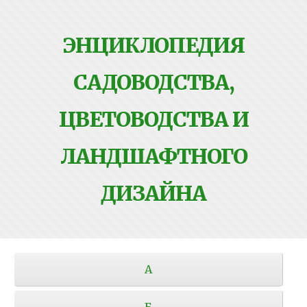
ЭНЦИКЛОПЕДИЯ
САДОВОДСТВА,
ЦВЕТОВОДСТВА И
ЛАНДШАФТНОГО
ДИЗАЙНА
А
Б