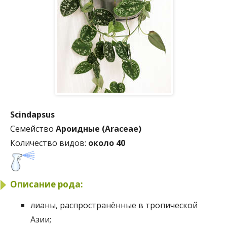
Scindapsus
Семейство
Ароидные (Araceae)
Количество видов:
около 40
Описание рода:
лианы, распространённые в тропической
Азии;