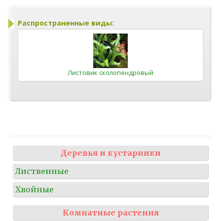
Распространенные виды:
Листовик сколопендровый
Деревья и кустарники
Лиственные
Хвойные
Комнатные растения