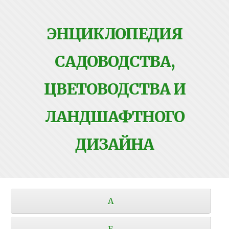
ЭНЦИКЛОПЕДИЯ
САДОВОДСТВА,
ЦВЕТОВОДСТВА И
ЛАНДШАФТНОГО
ДИЗАЙНА
А
Б