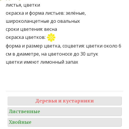
листья, цветки
окраска и форма листьев:
зелёные,
широколанцетные до овальных
сроки цветения:
весна
окраска цветков:
форма и размер цветка, соцветия:
цветки около 6
см в диаметре, на цветоносе до 30 штук
цветки имеют лимонный запах
Деревья и кустарники
Лиственные
Хвойные