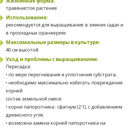
Жизненная форма:
травянистое растение
Использование:
рекомендуется для выращивания:
в зимних садах и
в прохладных оранжереях
Максимальные размеры в культуре:
40 см высотой
Уход и проблемы с выращиванием:
Пересадка:
• по мере перегнивания и уплотнения субстрата;
• необходимо максимально избегать повреждения
корней
состав земельной смеси:
• корни папоротника : сфагнум (2:1), с добавлением
древесного угля;
• возможна замена корней папоротника на