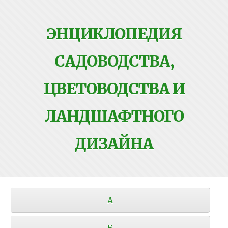
ЭНЦИКЛОПЕДИЯ
САДОВОДСТВА,
ЦВЕТОВОДСТВА И
ЛАНДШАФТНОГО
ДИЗАЙНА
А
Б