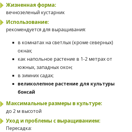
Жизненная форма:
вечнозеленый кустарник
Использование:
рекомендуется для выращивания:
в комнатах на светлых (кроме северных)
окнах;
как напольное растение в 1-2 метрах от
южных, западных окон;
в зимних садах;
великолепное растение для культуры
бонсай
Максимальные размеры в культуре:
до 2 м высотой
Уход и проблемы с выращиванием:
Пересадка: