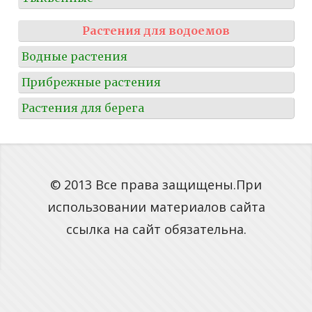
Растения для водоемов
Водные растения
Прибрежные растения
Растения для берега
© 2013 Все права защищены.При
использовании материалов сайта
ссылка на сайт обязательна.