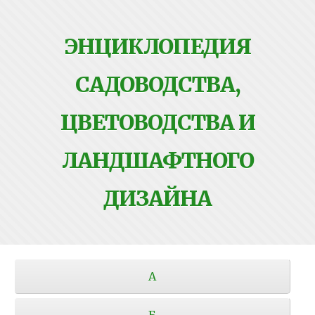
ЭНЦИКЛОПЕДИЯ
САДОВОДСТВА,
ЦВЕТОВОДСТВА И
ЛАНДШАФТНОГО
ДИЗАЙНА
А
Б