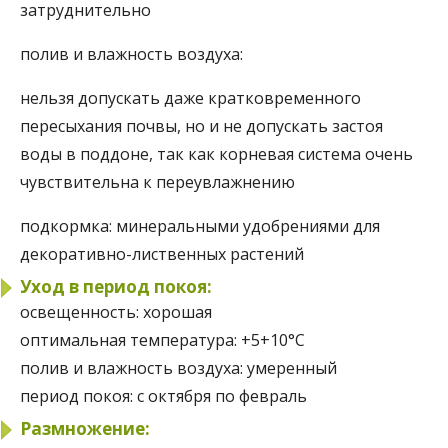
затруднительно
полив и влажность воздуха:
нельзя допускать даже кратковременного
пересыхания почвы, но и не допускать застоя
воды в поддоне, так как корневая система очень
чувствительна к переувлажнению
подкормка:
минеральными удобрениями для
декоративно-лиственных растений
Уход в период покоя:
освещенность:
хорошая
оптимальная температура:
+5+10°C
полив и влажность воздуха:
умеренный
период покоя:
с октября по февраль
Размножение: