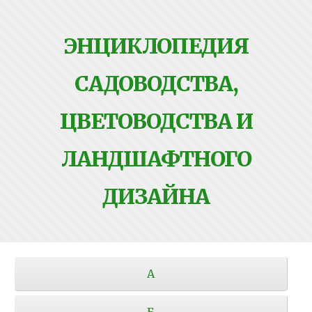
ЭНЦИКЛОПЕДИЯ
САДОВОДСТВА,
ЦВЕТОВОДСТВА И
ЛАНДШАФТНОГО
ДИЗАЙНА
А
Б