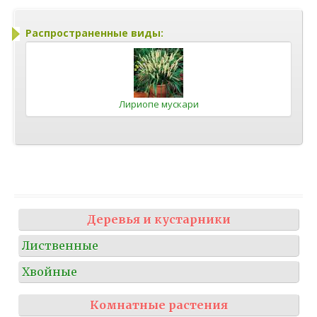
Распространенные виды:
Лириопе мускари
Деревья и кустарники
Лиственные
Хвойные
Комнатные растения