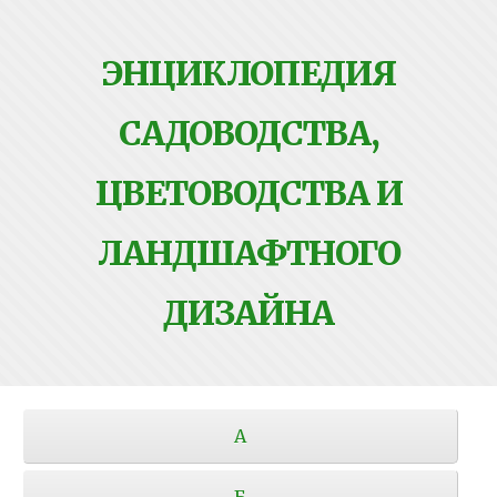
ЭНЦИКЛОПЕДИЯ
САДОВОДСТВА,
ЦВЕТОВОДСТВА И
ЛАНДШАФТНОГО
ДИЗАЙНА
А
Б