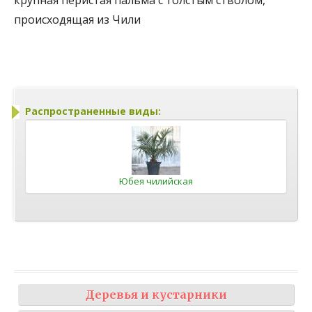
происходящая из Чили
Распространенные виды:
Юбея чилийская
Деревья и кустарники