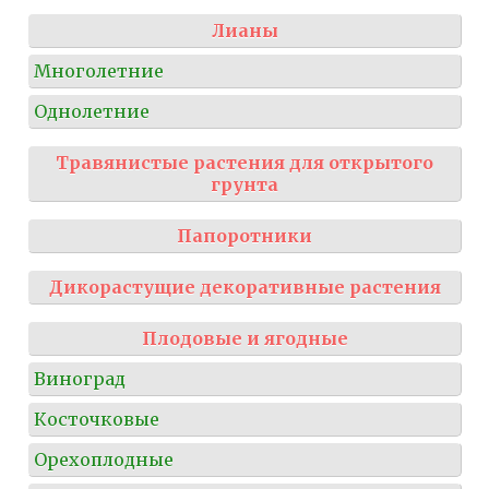
Лианы
Многолетние
Однолетние
Травянистые растения для открытого
грунта
Папоротники
Дикорастущие декоративные растения
Плодовые и ягодные
Виноград
Косточковые
Орехоплодные