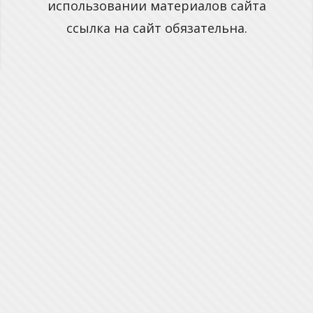
использовании материалов сайта
ссылка на сайт обязательна.