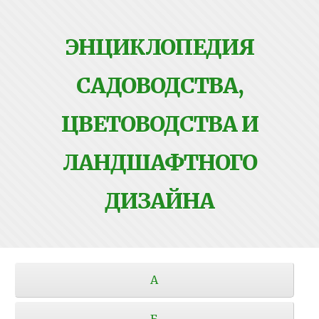
ЭНЦИКЛОПЕДИЯ
САДОВОДСТВА,
ЦВЕТОВОДСТВА И
ЛАНДШАФТНОГО
ДИЗАЙНА
А
Б