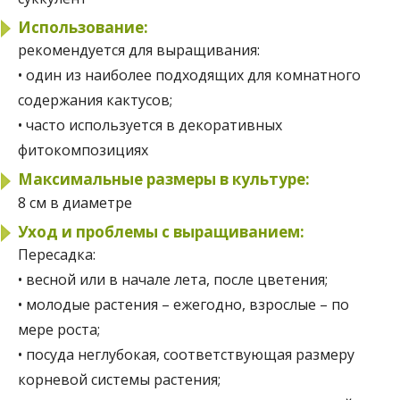
Использование:
рекомендуется для выращивания:
• один из наиболее подходящих для комнатного
содержания кактусов;
• часто используется в декоративных
фитокомпозициях
Максимальные размеры в культуре:
8 см в диаметре
Уход и проблемы с выращиванием:
Пересадка:
• весной или в начале лета, после цветения;
• молодые растения – ежегодно, взрослые – по
мере роста;
• посуда неглубокая, соответствующая размеру
корневой системы растения;