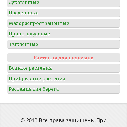
Луковичные
Пасленовые
Малораспространенные
Пряно-вкусовые
Тыквенные
Растения для водоемов
Водные растения
Прибрежные растения
Растения для берега
© 2013 Все права защищены.При