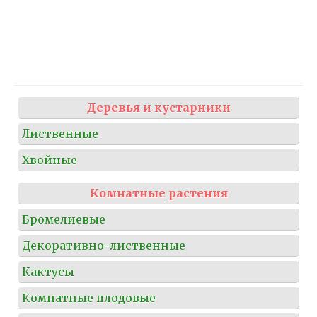
Деревья и кустарники
Лиственные
Хвойные
Комнатные растения
Бромелиевые
Декоративно-лиственные
Кактусы
Комнатные плодовые