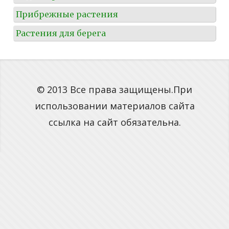
Прибрежные растения
Растения для берега
© 2013 Все права защищены.При
использовании материалов сайта
ссылка на сайт обязательна.