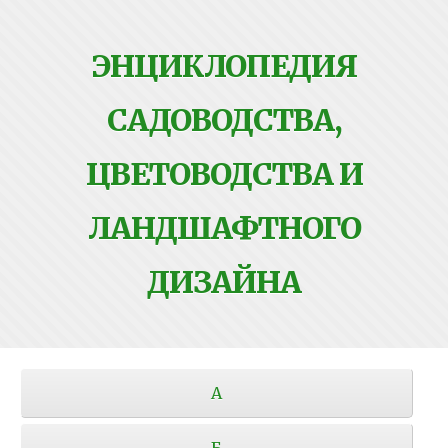
ЭНЦИКЛОПЕДИЯ
САДОВОДСТВА,
ЦВЕТОВОДСТВА И
ЛАНДШАФТНОГО
ДИЗАЙНА
А
Б