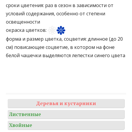
сроки цветения:
раз в сезон в зависимости от
условий содержания, особенно от степени
освещенности
окраска цветков:
форма и размер цветка, соцветия:
длинное (до 20
см) повисающее соцветие, в котором на фоне
белой чашечки выделяются лепестки синего цвета
Деревья и кустарники
Лиственные
Хвойные