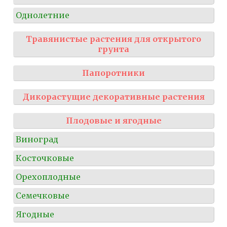
Однолетние
Травянистые растения для открытого
грунта
Папоротники
Дикорастущие декоративные растения
Плодовые и ягодные
Виноград
Косточковые
Орехоплодные
Семечковые
Ягодные