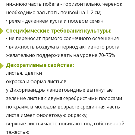
нижнюю часть побега - горизонтально, черенок
необходимо засыпать почвой на 1-2 см;
• реже - делением куста и посевом семян
Специфические требования культуры:
• не переносит прямого солнечного освещения;
• влажность воздуха в период активного роста
желательно поддерживать на уровне 70-75%
Декоративные свойства:
листья, цветки
окраска и форма листьев:
у Дихоризандры ланцетовидные вытянутые
зеленые листья с двумя серебристыми полосами
по краям, в молодом возрасте срединная часть
листа имеет фиолетовую окраску;
верхние листья часто повисают под собственной
тяжестью