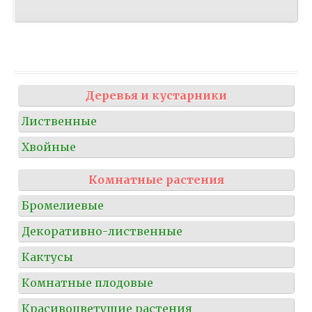
Деревья и кустарники
Лиственные
Хвойные
Комнатные растения
Бромелиевые
Декоративно-лиственные
Кактусы
Комнатные плодовые
Красивоцветущие растения