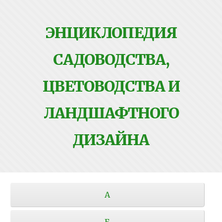
ЭНЦИКЛОПЕДИЯ
САДОВОДСТВА,
ЦВЕТОВОДСТВА И
ЛАНДШАФТНОГО
ДИЗАЙНА
А
Б