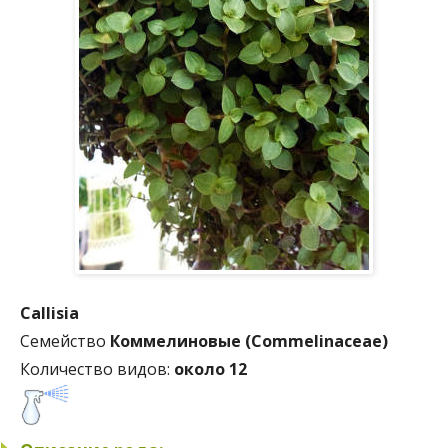
Callisia
Семейство
Коммелиновые (Commelinaceae)
Количество видов:
около 12