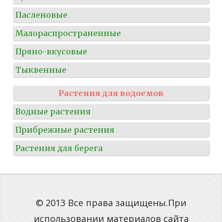
Пасленовые
Малораспространенные
Пряно-вкусовые
Тыквенные
Растения для водоемов
Водные растения
Прибрежные растения
Растения для берега
© 2013 Все права защищены.При
использовании материалов сайта