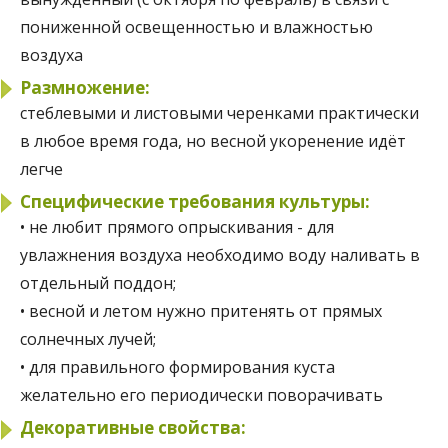
пониженной освещенностью и влажностью
воздуха
Размножение:
стеблевыми и листовыми черенками практически
в любое время года, но весной укоренение идёт
легче
Специфические требования культуры:
• не любит прямого опрыскивания - для
увлажнения воздуха необходимо воду наливать в
отдельный поддон;
• весной и летом нужно притенять от прямых
солнечных лучей;
• для правильного формирования куста
желательно его периодически поворачивать
Декоративные свойства: