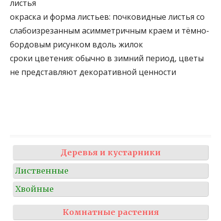
листья
окраска и форма листьев:
почковидные листья со
слабоизрезанным асимметричным краем и тёмно-
бордовым рисунком вдоль жилок
сроки цветения:
обычно в зимний период, цветы
не представляют декоративной ценности
Деревья и кустарники
Лиственные
Хвойные
Комнатные растения