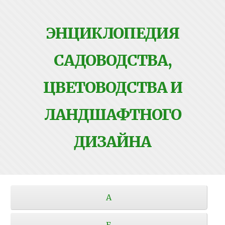
ЭНЦИКЛОПЕДИЯ
САДОВОДСТВА,
ЦВЕТОВОДСТВА И
ЛАНДШАФТНОГО
ДИЗАЙНА
А
Б