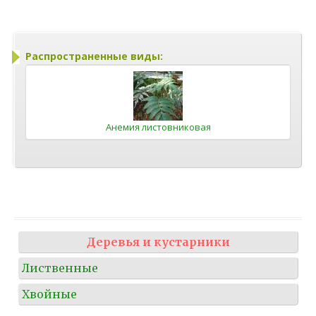
Распространенные виды:
Анемия листовниковая
Деревья и кустарники
Лиственные
Хвойные