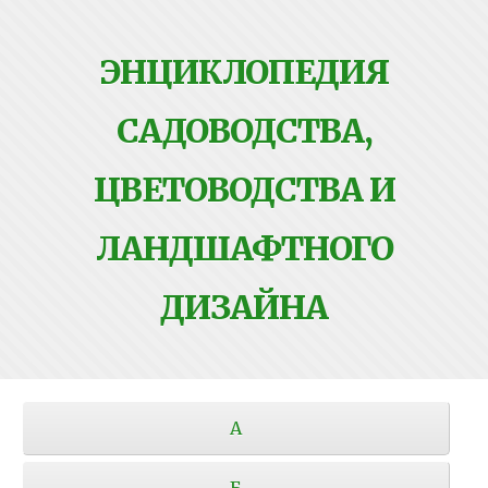
ЭНЦИКЛОПЕДИЯ
САДОВОДСТВА,
ЦВЕТОВОДСТВА И
ЛАНДШАФТНОГО
ДИЗАЙНА
А
Б