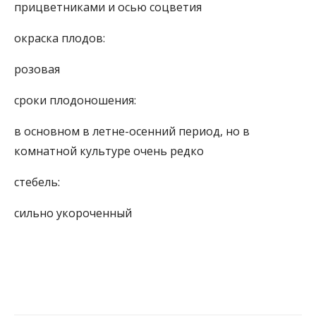
прицветниками и осью соцветия
окраска плодов:
розовая
сроки плодоношения:
в основном в летне-осенний период, но в
комнатной культуре очень редко
стебель:
сильно укороченный