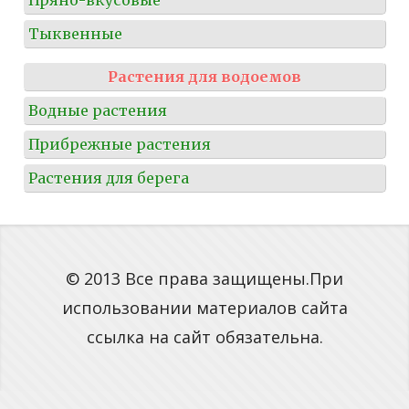
Пряно-вкусовые
Тыквенные
Растения для водоемов
Водные растения
Прибрежные растения
Растения для берега
© 2013 Все права защищены.При
использовании материалов сайта
ссылка на сайт обязательна.