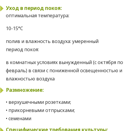
Уход в период покоя:
оптимальная температура:
10-15°C
полив и влажность воздуха:
умеренный
период покоя:
в комнатных условиях вынужденный (с октября по
февраль) в связи с пониженной освещенностью и
влажностью воздуха
Размножение:
• верхушечными розетками;
• прикорневыми отпрысками;
• семенами
Специфические требования культуры: