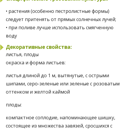
• растения (особенно пестролистные формы)
следует притенять от прямых солнечных лучей;
• при поливе лучше использовать смягченную
воду
Декоративные свойства:
листья, плоды
окраска и форма листьев:
листья длиной до 1 м, вытянутые, с острыми
шипами, серо-зеленые или зеленые с розоватым
оттенком и желтой каймой
плоды:
компактное соплодие, напоминающее шишку,
состоящее из множества завязей, сросшихся с