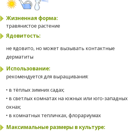
Жизненная форма:
травянистое растение
Ядовитость:
не ядовито, но может вызывать контактные
дерматиты
Использование:
рекомендуется для выращивания:
• в тёплых зимних садах;
• в светлых комнатах на южных или юго-западных
окнах;
• в комнатных тепличках, флорариумах
Максимальные размеры в культуре: