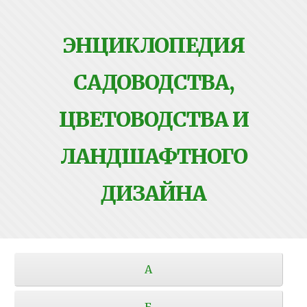
ЭНЦИКЛОПЕДИЯ
САДОВОДСТВА,
ЦВЕТОВОДСТВА И
ЛАНДШАФТНОГО
ДИЗАЙНА
А
Б