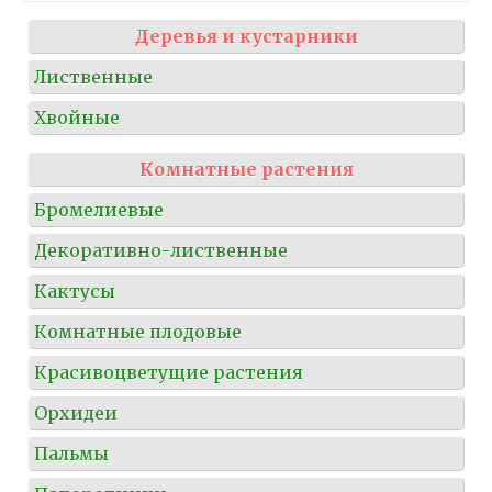
Деревья и кустарники
Лиственные
Хвойные
Комнатные растения
Бромелиевые
Декоративно-лиственные
Кактусы
Комнатные плодовые
Красивоцветущие растения
Орхидеи
Пальмы