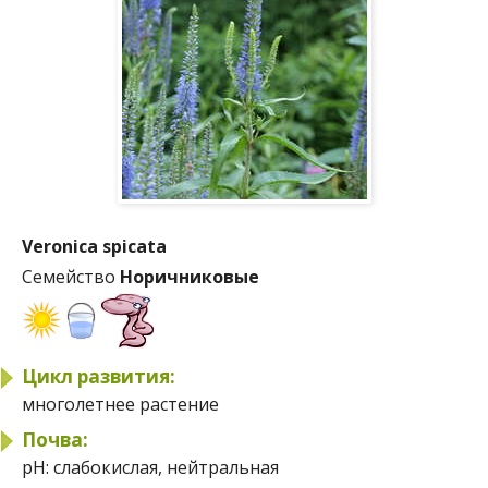
Veronica spicata
Семейство
Норичниковые
Цикл развития:
многолетнее растение
Почва:
pH:
слабокислая, нейтральная