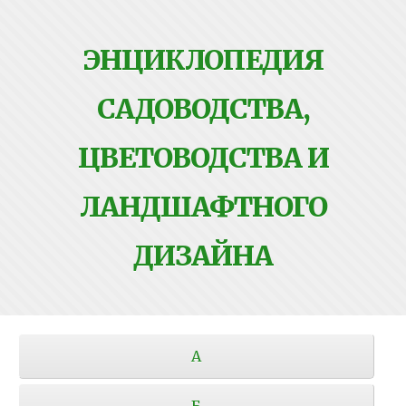
ЭНЦИКЛОПЕДИЯ
САДОВОДСТВА,
ЦВЕТОВОДСТВА И
ЛАНДШАФТНОГО
ДИЗАЙНА
А
Б