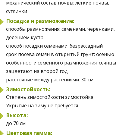
механический состав почвы:
легкие почвы,
суглинки
Посадка и размножение:
способы размножения:
семенами, черенками,
делением куста
способ посадки семенами:
безрассадный
срок посева семян в открытый грунт:
осенью
особенности семенного размножения:
сеянцы
зацветают на второй год
расстояние между растениями:
30 см
Зимостойкость:
Степень зимостойкости
зимостойка
Укрытие на зиму
не требуется
Высота:
до 70 см
Цветовая гамма: