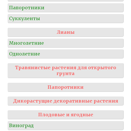
Папоротники
Суккуленты
Лианы
Многолетние
Однолетние
Травянистые растения для открытого
грунта
Папоротники
Дикорастущие декоративные растения
Плодовые и ягодные
Виноград