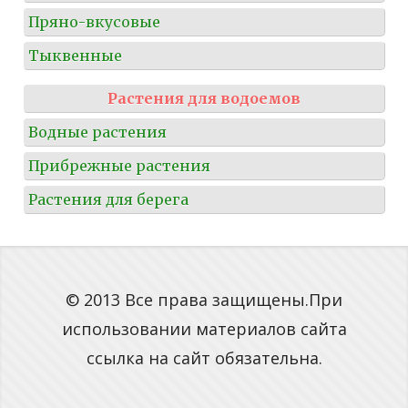
Пряно-вкусовые
Тыквенные
Растения для водоемов
Водные растения
Прибрежные растения
Растения для берега
© 2013 Все права защищены.При
использовании материалов сайта
ссылка на сайт обязательна.