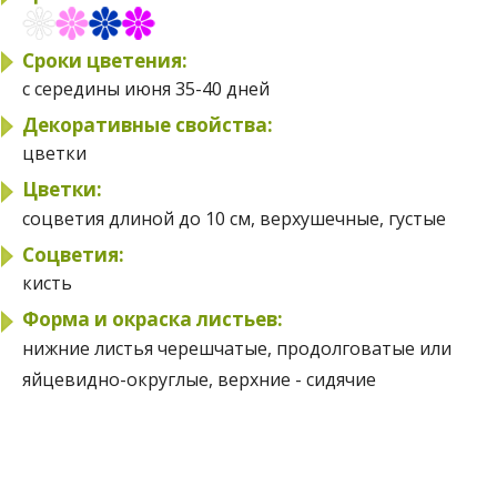
Сроки цветения:
с середины июня 35-40 дней
Декоративные свойства:
цветки
Цветки:
соцветия длиной до 10 см, верхушечные, густые
Соцветия:
кисть
Форма и окраска листьев:
нижние листья черешчатые, продолговатые или
яйцевидно-округлые, верхние - сидячие