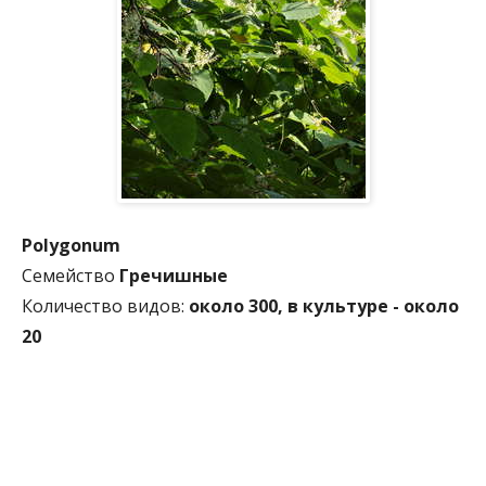
Polygonum
Семейство
Гречишные
Количество видов:
около 300, в культуре - около
20