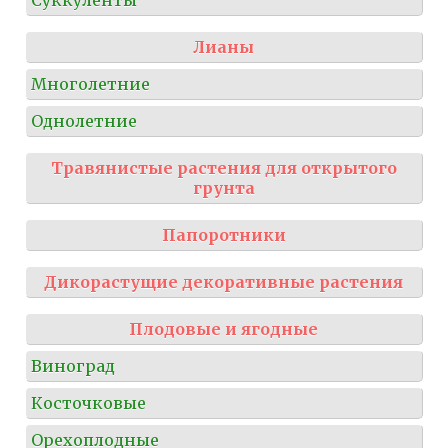
Лианы
Многолетние
Однолетние
Травянистые растения для открытого
грунта
Папоротники
Дикорастущие декоративные растения
Плодовые и ягодные
Виноград
Косточковые
Орехоплодные