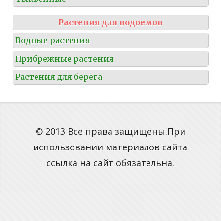
Растения для водоемов
Водные растения
Прибрежные растения
Растения для берега
© 2013 Все права защищены.При
использовании материалов сайта
ссылка на сайт обязательна.