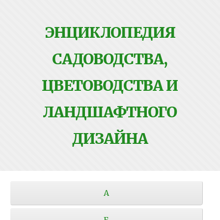
ЭНЦИКЛОПЕДИЯ
САДОВОДСТВА,
ЦВЕТОВОДСТВА И
ЛАНДШАФТНОГО
ДИЗАЙНА
А
Б