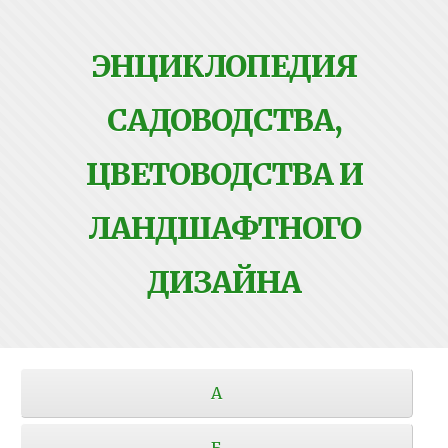
ЭНЦИКЛОПЕДИЯ
САДОВОДСТВА,
ЦВЕТОВОДСТВА И
ЛАНДШАФТНОГО
ДИЗАЙНА
А
Б