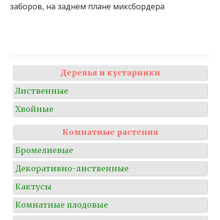
заборов, на заднем плане миксбордера
Деревья и кустарники
Лиственные
Хвойные
Комнатные растения
Бромелиевые
Декоративно-лиственные
Кактусы
Комнатные плодовые