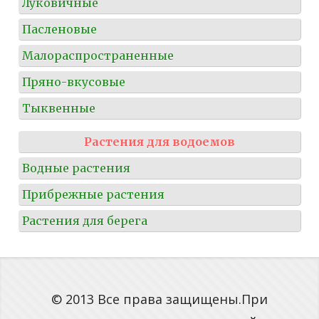
Луковичные
Пасленовые
Малораспространенные
Пряно-вкусовые
Тыквенные
Растения для водоемов
Водные растения
Прибрежные растения
Растения для берега
© 2013 Все права защищены.При