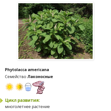
Phytolacca americana
Семейство
Лаконосные
Цикл развития:
многолетнее растение