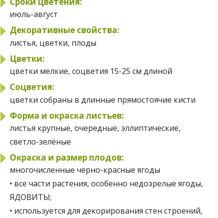
Сроки цветения:
июль-август
Декоративные свойства:
листья, цветки, плоды
Цветки:
цветки мелкие, соцветия 15-25 см длиной
Соцветия:
цветки собраны в длинные прямостоячие кисти
Форма и окраска листьев:
листья крупные, очередные, эллиптические,
светло-зелёные
Окраска и размер плодов:
многочисленные черно-красные ягоды
• все части растения, особенно недозрелые ягоды,
ЯДОВИТЫ;
• используется для декорирования стен строений,