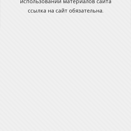
использовании материалов сайта
ссылка на сайт обязательна.