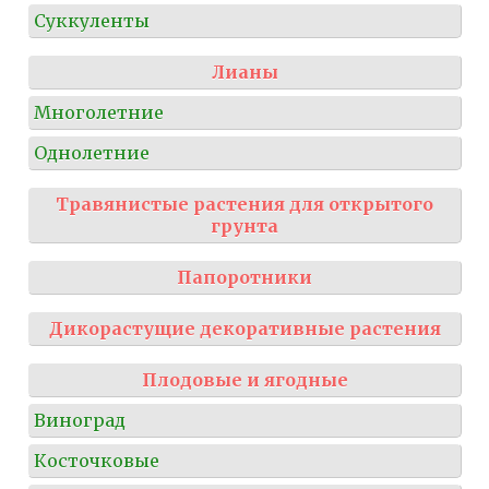
Суккуленты
Лианы
Многолетние
Однолетние
Травянистые растения для открытого
грунта
Папоротники
Дикорастущие декоративные растения
Плодовые и ягодные
Виноград
Косточковые