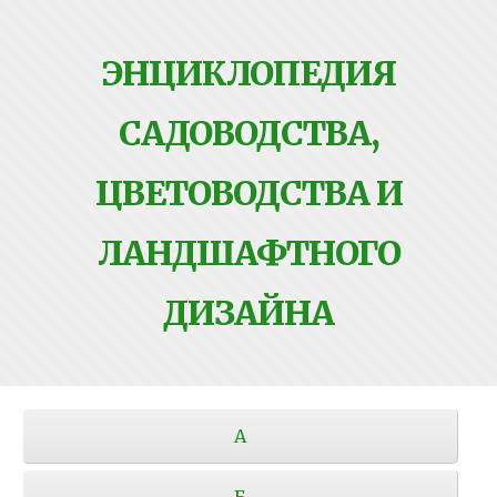
ЭНЦИКЛОПЕДИЯ
САДОВОДСТВА,
ЦВЕТОВОДСТВА И
ЛАНДШАФТНОГО
ДИЗАЙНА
А
Б