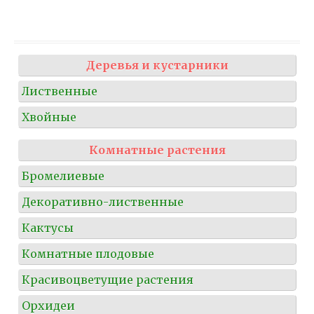
Деревья и кустарники
Лиственные
Хвойные
Комнатные растения
Бромелиевые
Декоративно-лиственные
Кактусы
Комнатные плодовые
Красивоцветущие растения
Орхидеи