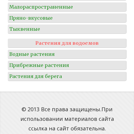
Малораспространенные
Пряно-вкусовые
Тыквенные
Растения для водоемов
Водные растения
Прибрежные растения
Растения для берега
© 2013 Все права защищены.При
использовании материалов сайта
ссылка на сайт обязательна.