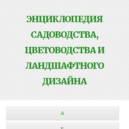
ЭНЦИКЛОПЕДИЯ
САДОВОДСТВА,
ЦВЕТОВОДСТВА И
ЛАНДШАФТНОГО
ДИЗАЙНА
А
Б