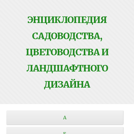
ЭНЦИКЛОПЕДИЯ
САДОВОДСТВА,
ЦВЕТОВОДСТВА И
ЛАНДШАФТНОГО
ДИЗАЙНА
А
Б