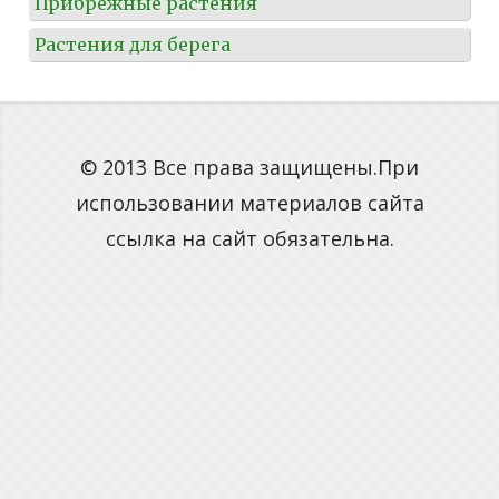
Прибрежные растения
Растения для берега
© 2013 Все права защищены.При
использовании материалов сайта
ссылка на сайт обязательна.