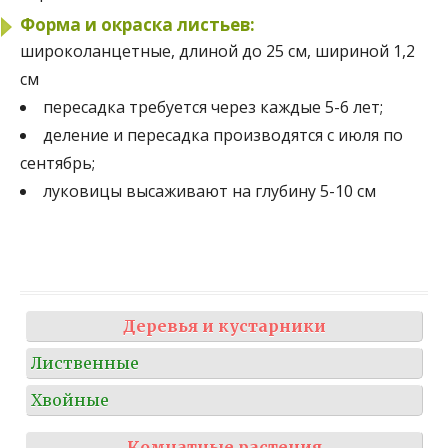
Форма и окраска листьев:
широколанцетные, длиной до 25 см, шириной 1,2
см
пересадка требуется через каждые 5-6 лет;
деление и пересадка производятся с июля по
сентябрь;
луковицы высаживают на глубину 5-10 см
Деревья и кустарники
Лиственные
Хвойные
Комнатные растения