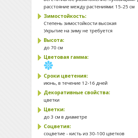
расстояние между растениями:
15-25 см
Зимостойкость:
Степень зимостойкости
высокая
Укрытие на зиму
не требуется
Высота:
до 70 см
Цветовая гамма:
Сроки цветения:
июнь, в течение 12-16 дней
Декоративные свойства:
цветки
Цветки:
до 3 см в диаметре
Соцветия:
соцветие - кисть из 30-100 цветков