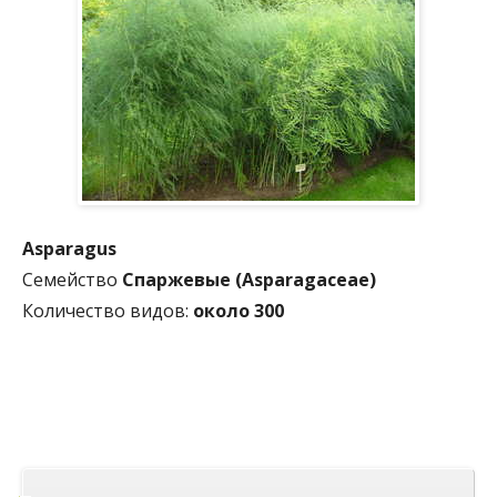
Asparagus
Семейство
Спаржевые (Asparagaceae)
Количество видов:
около 300