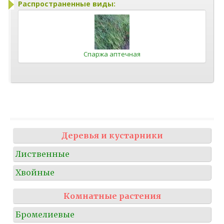
Распространенные виды:
Спаржа аптечная
Деревья и кустарники
Лиственные
Хвойные
Комнатные растения
Бромелиевые