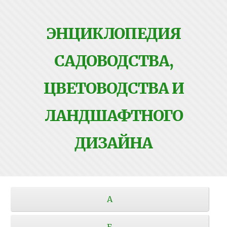
ЭНЦИКЛОПЕДИЯ
САДОВОДСТВА,
ЦВЕТОВОДСТВА И
ЛАНДШАФТНОГО
ДИЗАЙНА
А
Б