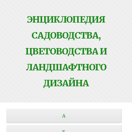
ЭНЦИКЛОПЕДИЯ
САДОВОДСТВА,
ЦВЕТОВОДСТВА И
ЛАНДШАФТНОГО
ДИЗАЙНА
А
Б