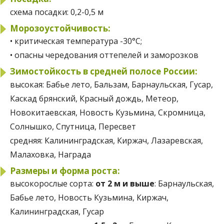
схема посадки:
0,2-0,5 м
Морозоустойчивость:
• критическая температура -30°С;
• опасны чередования оттепелей и заморозков
Зимостойкость в средней полосе России:
высокая:
Бабье лето, Бальзам, Барнаульская, Гусар,
Каскад брянский, Красный дождь, Метеор,
Новокитаевская, Новость Кузьмина, Скромница,
Солнышко, Спутница, Пересвет
средняя:
Калининградская, Киржач, Лазаревская,
Малаховка, Награда
Размеры и форма роста:
высокорослые сорта:
от 2 м и выше
: Барнаульская,
Бабье лето, Новость Кузьмина, Киржач,
Калининградская, Гусар