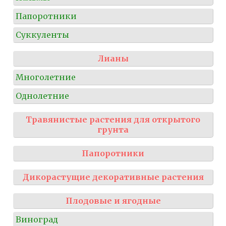
Папоротники
Суккуленты
Лианы
Многолетние
Однолетние
Травянистые растения для открытого
грунта
Папоротники
Дикорастущие декоративные растения
Плодовые и ягодные
Виноград