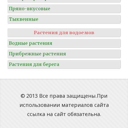
Пряно-вкусовые
Тыквенные
Растения для водоемов
Водные растения
Прибрежные растения
Растения для берега
© 2013 Все права защищены.При
использовании материалов сайта
ссылка на сайт обязательна.