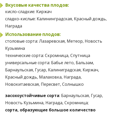
Вкусовые качества плодов:
кисло-сладкие:
Киржач
сладко-кислые:
Калининградская, Красный дождь,
Награда
Использование плодов:
столовые сорта:
Лазаревская, Метеор, Новость
Кузьмина
технические сорта:
Скромница, Спутница
универсальные сорта:
Бабье лето, Бальзам,
Барнаульская, Гусар, Калиниградская, Киржач,
Красный дождь, Малаховка, Награда,
Новокитаевская, Пересвет, Солнышко
засохоустойчивые сорта
: Барнаульская, Гусар,
Новость Кузьмина, Награда, Скромница;
сорта, образующие большое количество