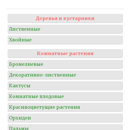
Деревья и кустарники
Лиственные
Хвойные
Комнатные растения
Бромелиевые
Декоративно-лиственные
Кактусы
Комнатные плодовые
Красивоцветущие растения
Орхидеи
Пальмы