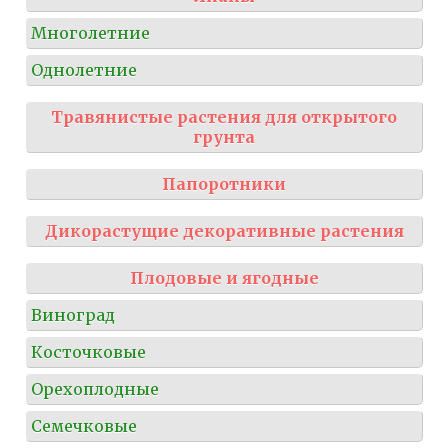
Многолетние
Однолетние
Травянистые растения для открытого
грунта
Папоротники
Дикорастущие декоративные растения
Плодовые и ягодные
Виноград
Косточковые
Орехоплодные
Семечковые