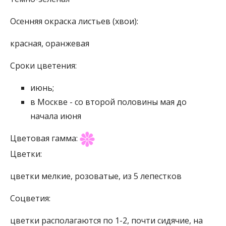
Осенняя окраска листьев (хвои):
красная, оранжевая
Сроки цветения:
июнь;
в Москве - со второй половины мая до
начала июня
Цветовая гамма:
Цветки:
цветки мелкие, розоватые, из 5 лепестков
Соцветия:
цветки располагаются по 1-2, почти сидячие, на