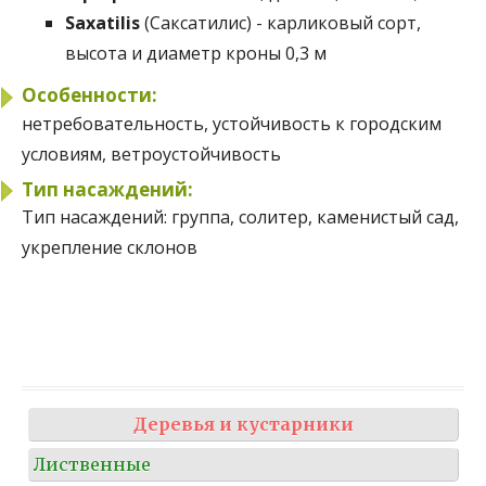
Saxatilis
(Саксатилис) - карликовый сорт,
высота и диаметр кроны 0,3 м
Особенности:
нетребовательность, устойчивость к городским
условиям, ветроустойчивость
Тип насаждений:
Тип насаждений:
группа, солитер, каменистый сад,
укрепление склонов
Деревья и кустарники
Лиственные