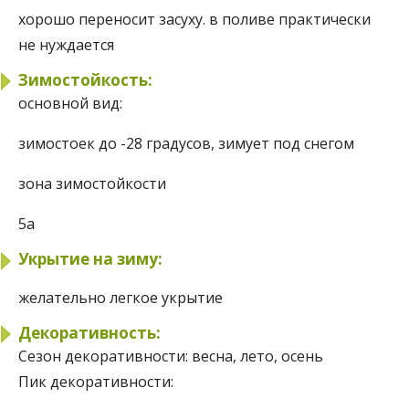
хорошо переносит засуху. в поливе практически
не нуждается
Зимостойкость:
основной вид:
зимостоек до -28 градусов, зимует под снегом
зона зимостойкости
5а
Укрытие на зиму:
желательно легкое укрытие
Декоративность:
Сезон декоративности:
весна, лето, осень
Пик декоративности: