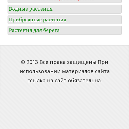
Водные растения
Прибрежные растения
Растения для берега
© 2013 Все права защищены.При
использовании материалов сайта
ссылка на сайт обязательна.