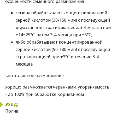
особенности семенного размножения:
семена обрабатывают концентрированной
серной кислотой (30-150 мин) с последующей
двухэтапной стратификацией: 3-4 месяца при
+14+25°С, затем 3-4 месяца при +5°С;
либо обрабатывают концентрированной
серной кислотой (90-180 мин) с последующей
стратификацией при +3°С в течение 3-4
месяцев
вегетативное размножение:
хорошо размножается черенками, укореняемость
- до 100% при обработке Корневином
Уход:
Полив: