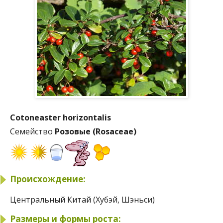
Cotoneaster horizontalis
Семейство
Розовые (Rosaceae)
Происхождение:
Центральный Китай (Хубэй, Шэньси)
Размеры и формы роста: