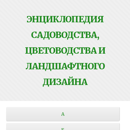
ЭНЦИКЛОПЕДИЯ
САДОВОДСТВА,
ЦВЕТОВОДСТВА И
ЛАНДШАФТНОГО
ДИЗАЙНА
А
Б